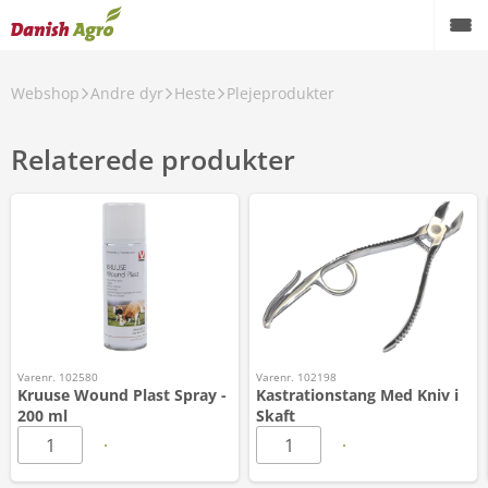
Webshop
Andre dyr
Heste
Plejeprodukter
Relaterede produkter
Varenr. 102580
Varenr. 102198
Kruuse Wound Plast Spray -
Kastrationstang Med Kniv i
200 ml
Skaft