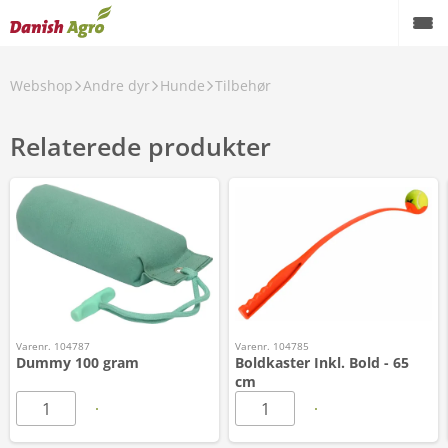
Webshop
Andre dyr
Hunde
Tilbehør
Relaterede produkter
Varenr. 104787
Varenr. 104785
Dummy 100 gram
Boldkaster Inkl. Bold - 65
cm