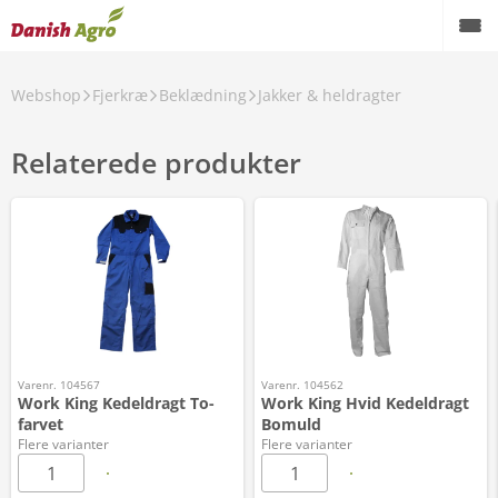
Webshop
Fjerkræ
Beklædning
Jakker & heldragter
Relaterede produkter
Varenr. 104567
Varenr. 104562
Work King Kedeldragt To-
Work King Hvid Kedeldragt
farvet
Bomuld
Flere varianter
Flere varianter