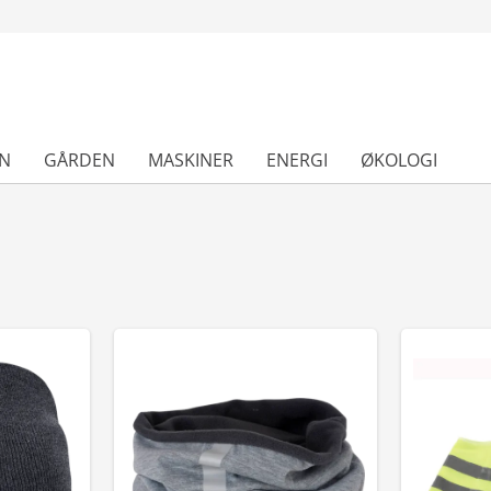
N
GÅRDEN
MASKINER
ENERGI
ØKOLOGI