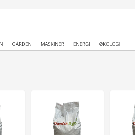
N
GÅRDEN
MASKINER
ENERGI
ØKOLOGI