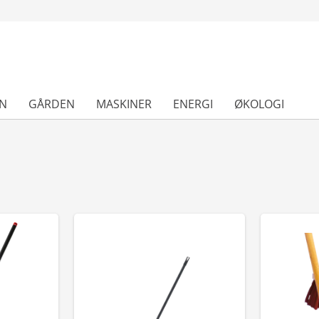
N
GÅRDEN
MASKINER
ENERGI
ØKOLOGI