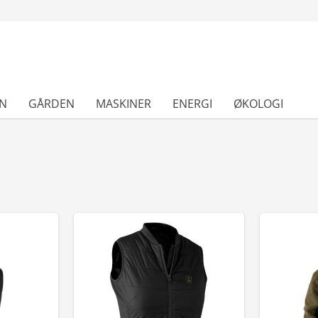
N
GÅRDEN
MASKINER
ENERGI
ØKOLOGI