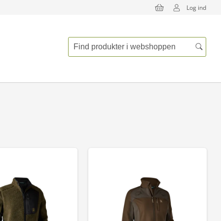
Log ind