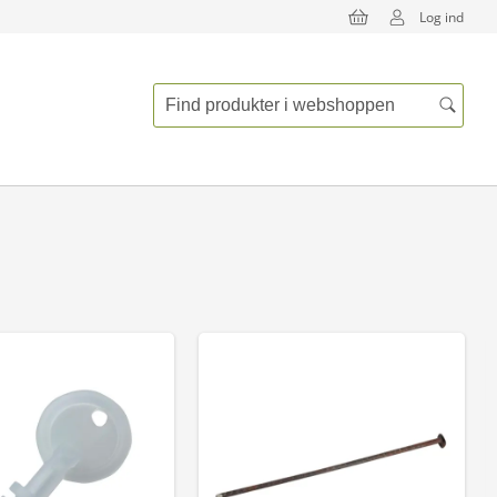
Log ind