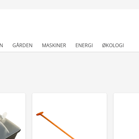
N
GÅRDEN
MASKINER
ENERGI
ØKOLOGI