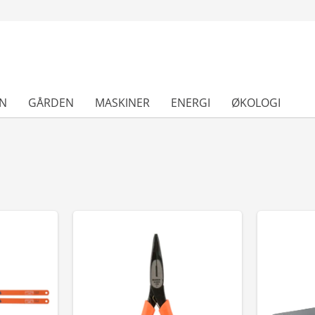
N
GÅRDEN
MASKINER
ENERGI
ØKOLOGI