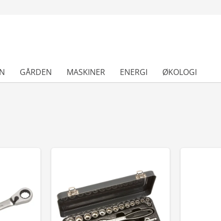
N
GÅRDEN
MASKINER
ENERGI
ØKOLOGI