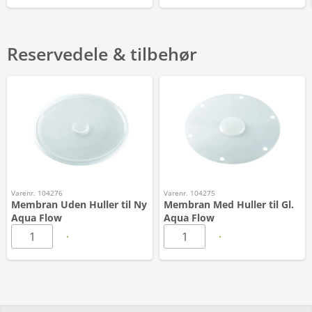
Reservedele & tilbehør
Varenr. 104276
Varenr. 104275
Membran Uden Huller til Ny
Membran Med Huller til Gl.
Aqua Flow
Aqua Flow