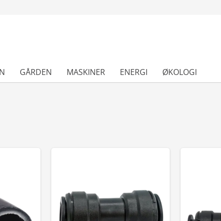
N
GÅRDEN
MASKINER
ENERGI
ØKOLOGI