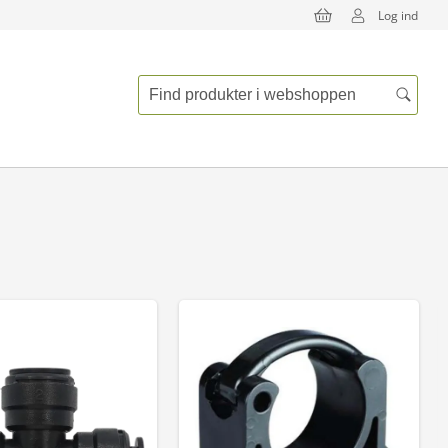
Log ind