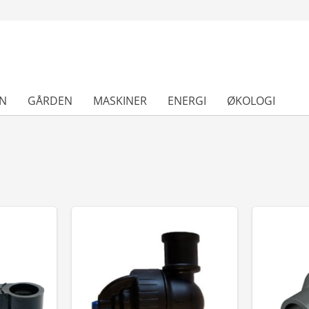
N
GÅRDEN
MASKINER
ENERGI
ØKOLOGI