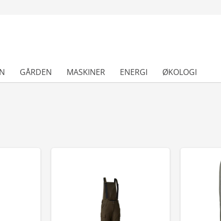
N
GÅRDEN
MASKINER
ENERGI
ØKOLOGI