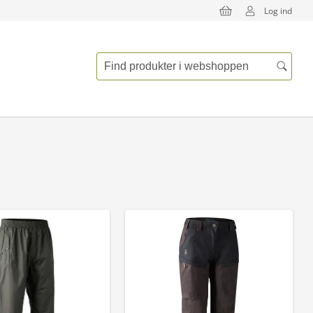
Log ind