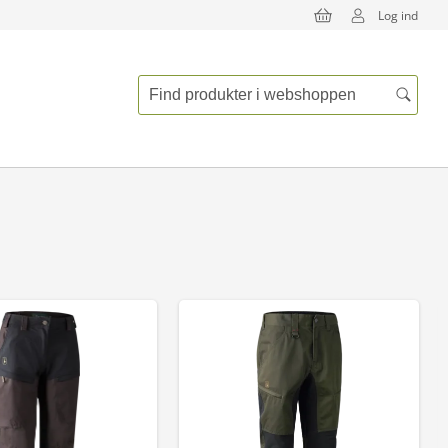
Log ind