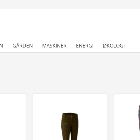
N
GÅRDEN
MASKINER
ENERGI
ØKOLOGI