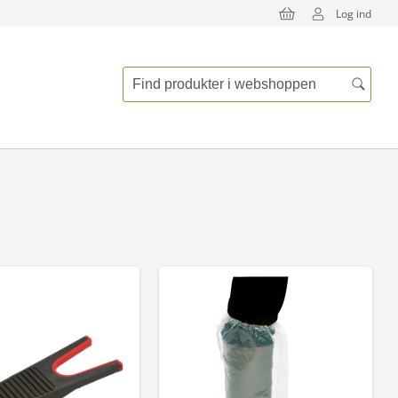
Log ind