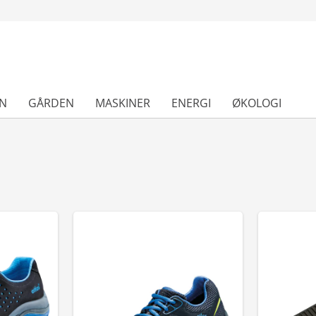
N
GÅRDEN
MASKINER
ENERGI
ØKOLOGI