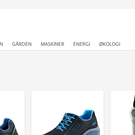
N
GÅRDEN
MASKINER
ENERGI
ØKOLOGI