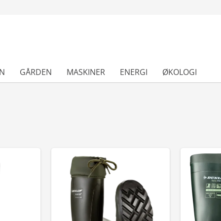
N
GÅRDEN
MASKINER
ENERGI
ØKOLOGI