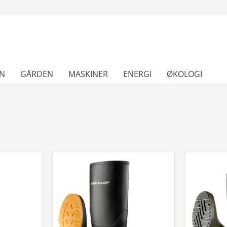
N
GÅRDEN
MASKINER
ENERGI
ØKOLOGI