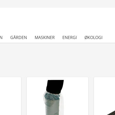
N
GÅRDEN
MASKINER
ENERGI
ØKOLOGI