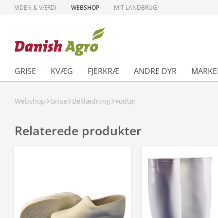
VIDEN & VÆRDI
WEBSHOP
MIT LANDBRUG
GRISE
KVÆG
FJERKRÆ
ANDRE DYR
MARKE
Webshop
Grise
Beklædning
Fodtøj
Relaterede produkter