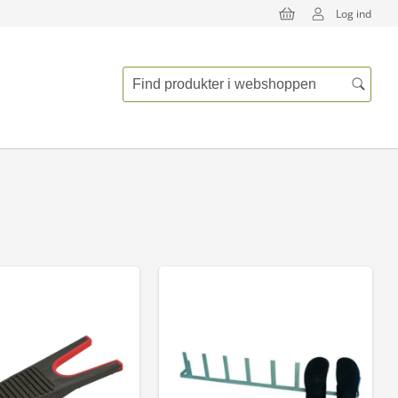
Log ind