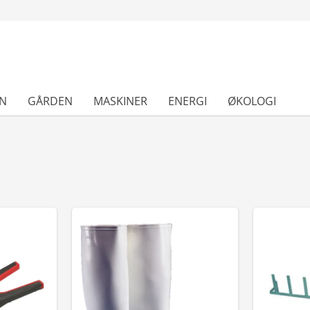
N
GÅRDEN
MASKINER
ENERGI
ØKOLOGI