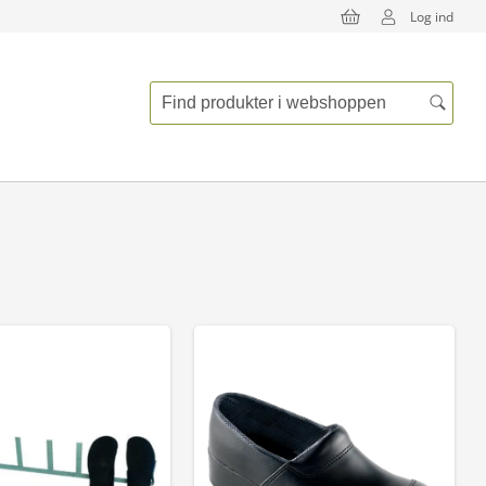
Log ind