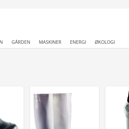
N
GÅRDEN
MASKINER
ENERGI
ØKOLOGI