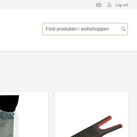
Log ind