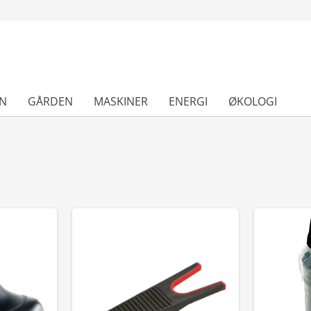
N
GÅRDEN
MASKINER
ENERGI
ØKOLOGI