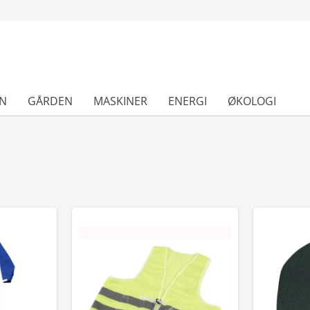
N
GÅRDEN
MASKINER
ENERGI
ØKOLOGI