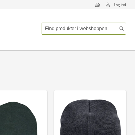
Log ind