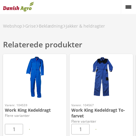
Webshop
Grise
Beklædning
Jakker & heldragter
Relaterede produkter
Varenr. 104559
Varenr. 104567
Work King Kedeldragt
Work King Kedeldragt To-
Flere varianter
farvet
Flere varianter