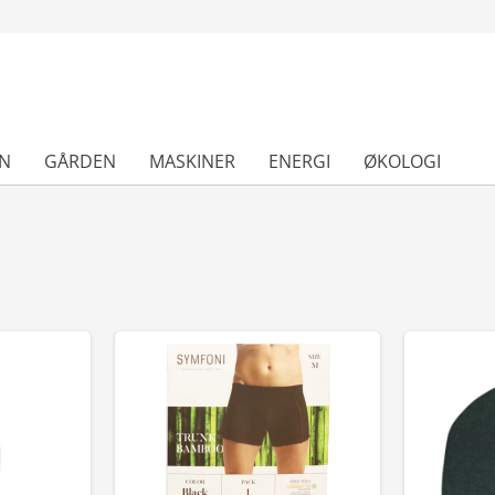
N
GÅRDEN
MASKINER
ENERGI
ØKOLOGI