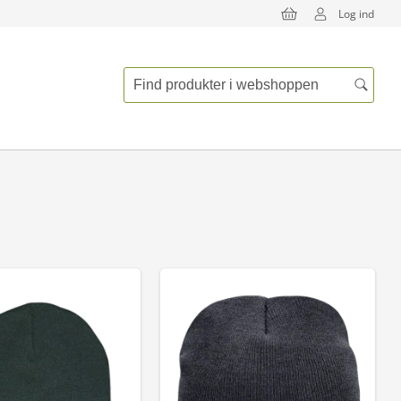
Log ind