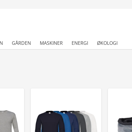
N
GÅRDEN
MASKINER
ENERGI
ØKOLOGI