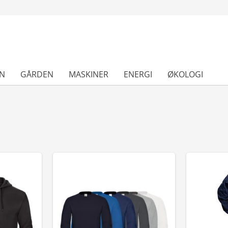
N
GÅRDEN
MASKINER
ENERGI
ØKOLOGI