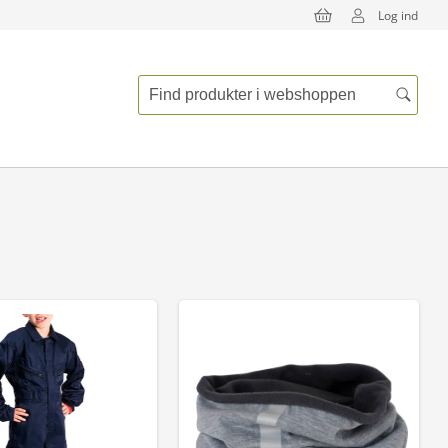
Log ind