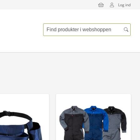
Log ind