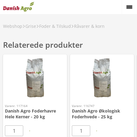
Webshop
Grise
Foder & Tilskud
Råvarer & korn
Relaterede produkter
Varenr. 117164
Varenr. 116747
Danish Agro Foderhavre
Danish Agro Økologisk
Hele Kerner - 20 kg
Foderhvede - 25 kg