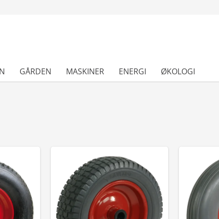
N
GÅRDEN
MASKINER
ENERGI
ØKOLOGI