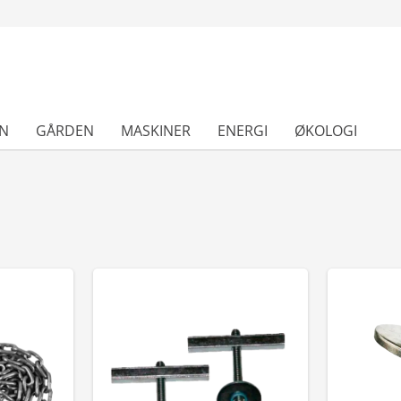
N
GÅRDEN
MASKINER
ENERGI
ØKOLOGI