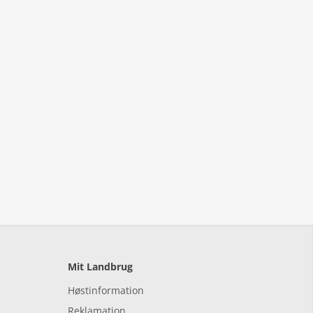
Mit Landbrug
Høstinformation
Reklamation