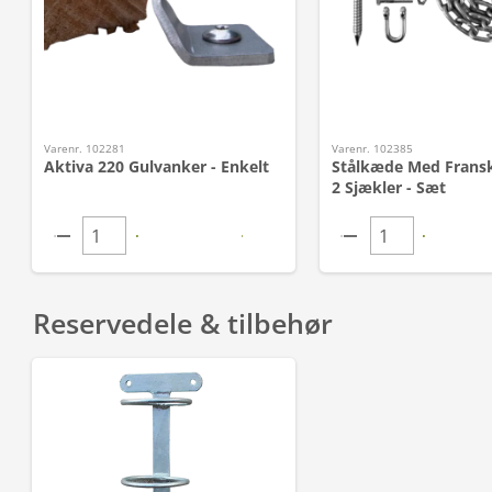
Varenr. 102281
Varenr. 102385
Aktiva 220 Gulvanker - Enkelt
Stålkæde Med Fransk
2 Sjækler - Sæt
Reservedele & tilbehør