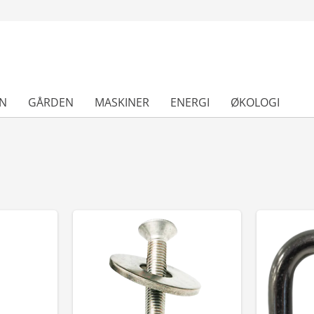
N
GÅRDEN
MASKINER
ENERGI
ØKOLOGI