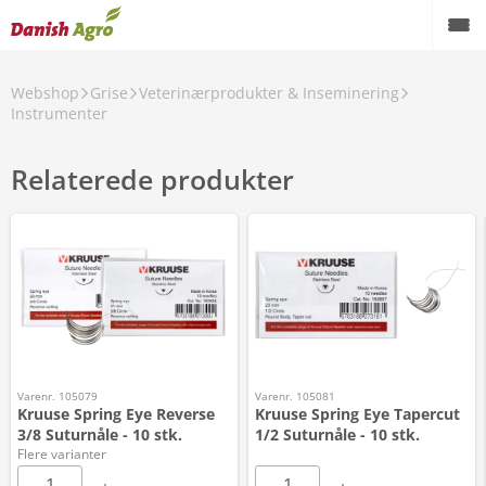
Webshop
Grise
Veterinærprodukter & Inseminering
Instrumenter
Relaterede produkter
Varenr. 105079
Varenr. 105081
Kruuse Spring Eye Reverse
Kruuse Spring Eye Tapercut
3/8 Suturnåle - 10 stk.
1/2 Suturnåle - 10 stk.
Flere varianter