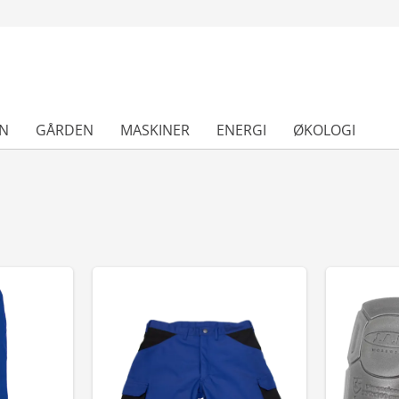
N
GÅRDEN
MASKINER
ENERGI
ØKOLOGI