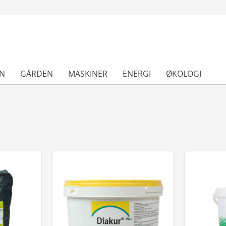
N
GÅRDEN
MASKINER
ENERGI
ØKOLOGI