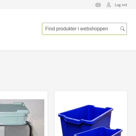
Log ind