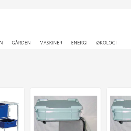
N
GÅRDEN
MASKINER
ENERGI
ØKOLOGI