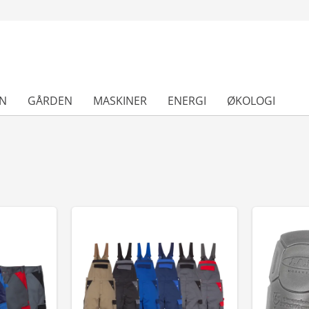
N
GÅRDEN
MASKINER
ENERGI
ØKOLOGI