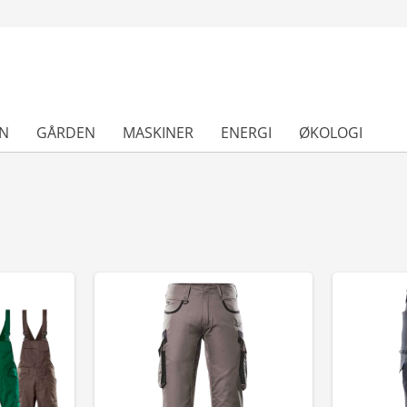
N
GÅRDEN
MASKINER
ENERGI
ØKOLOGI