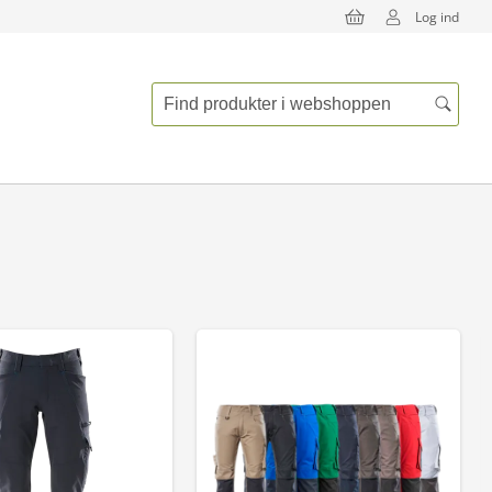
Log ind