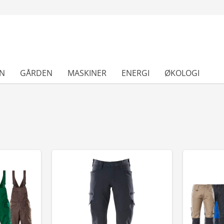
N
GÅRDEN
MASKINER
ENERGI
ØKOLOGI