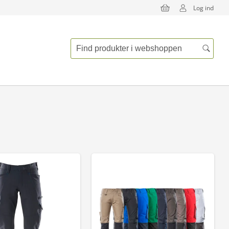
Log ind