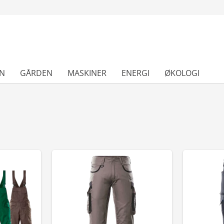
N
GÅRDEN
MASKINER
ENERGI
ØKOLOGI