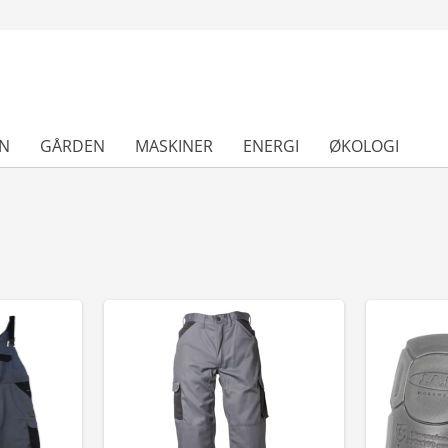
N
GÅRDEN
MASKINER
ENERGI
ØKOLOGI