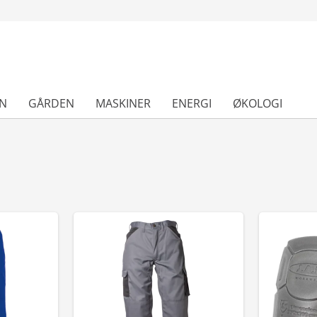
N
GÅRDEN
MASKINER
ENERGI
ØKOLOGI