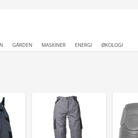
N
GÅRDEN
MASKINER
ENERGI
ØKOLOGI