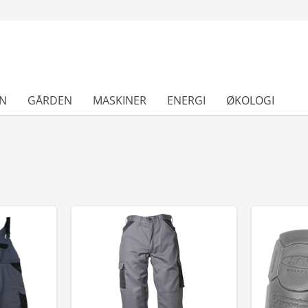
N
GÅRDEN
MASKINER
ENERGI
ØKOLOGI