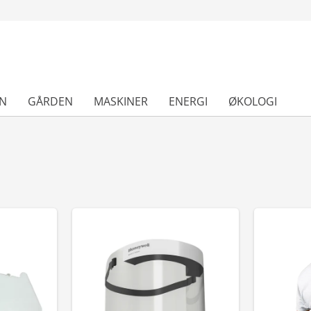
N
GÅRDEN
MASKINER
ENERGI
ØKOLOGI