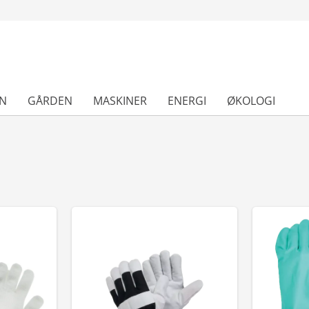
N
GÅRDEN
MASKINER
ENERGI
ØKOLOGI