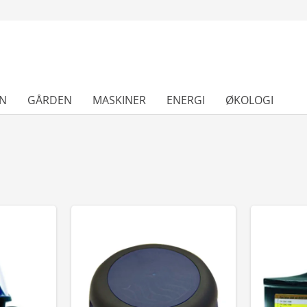
N
GÅRDEN
MASKINER
ENERGI
ØKOLOGI